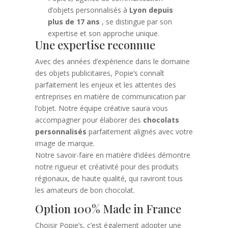
d’objets personnalisés à
Lyon depuis
plus de 17 ans
, se distingue par son
expertise et son approche unique.
Une expertise reconnue
Avec des années d’expérience dans le domaine
des objets publicitaires, Popie’s connaît
parfaitement les enjeux et les attentes des
entreprises en matière de communication par
l’objet. Notre équipe créative saura vous
accompagner pour élaborer des
chocolats
personnalisés
parfaitement alignés avec votre
image de marque.
Notre savoir-faire en matière d’idées démontre
notre rigueur et créativité pour des produits
régionaux, de haute qualité, qui raviront tous
les amateurs de bon chocolat.
Option 100% Made in France
Choisir Popie’s, c’est également adopter une