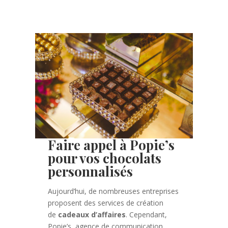
Faire appel à Popie’s
pour vos chocolats
personnalisés
Aujourd’hui, de nombreuses entreprises
proposent des services de création
de
cadeaux d’affaires
. Cependant,
Popie’s, agence de communication