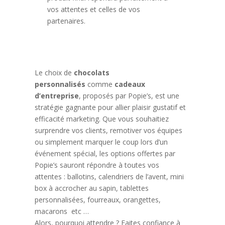
vos attentes et celles de vos
partenaires.
Le choix de
chocolats
personnalisés
comme
cadeaux
d’entreprise
, proposés par Popie’s, est une
stratégie gagnante pour allier plaisir gustatif et
efficacité marketing. Que vous souhaitiez
surprendre vos clients, remotiver vos équipes
ou simplement marquer le coup lors d’un
événement spécial, les options offertes par
Popie’s sauront répondre à toutes vos
attentes : ballotins, calendriers de l’avent, mini
box à accrocher au sapin, tablettes
personnalisées, fourreaux, orangettes,
macarons etc …
Alors, pourquoi attendre ? Faites confiance à