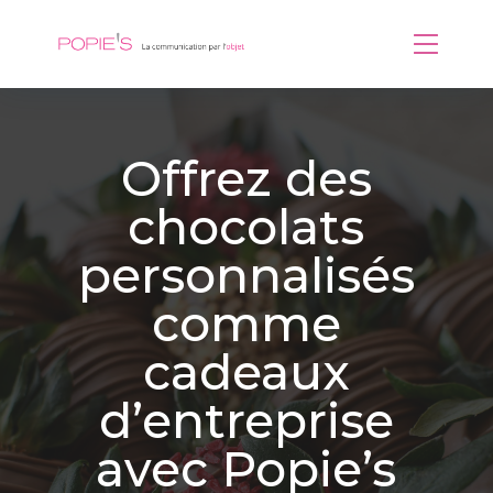
Offrez des
chocolats
personnalisés
comme
cadeaux
d’entreprise
avec Popie’s