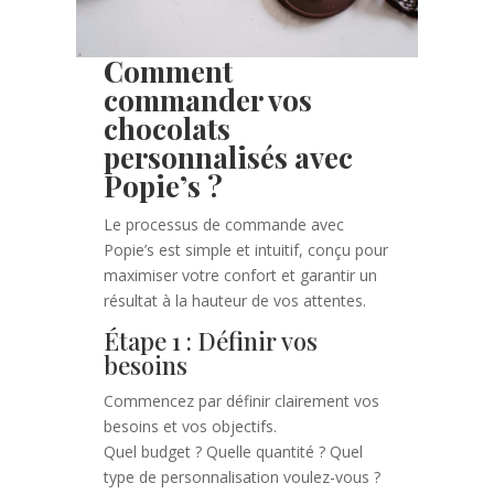
Comment
commander vos
chocolats
personnalisés avec
Popie’s ?
Le processus de commande avec
Popie’s est simple et intuitif, conçu pour
maximiser votre confort et garantir un
résultat à la hauteur de vos attentes.
Étape 1 : Définir vos
besoins
Commencez par définir clairement vos
besoins et vos objectifs.
Quel budget ? Quelle quantité ? Quel
type de personnalisation voulez-vous ?