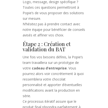
Logo, message, design spécifique ?
Toutes ces questions permettront à
Popie’s de vous proposer des solutions
sur mesure.
N’hésitez pas à prendre contact avec
notre équipe pour bénéficier de conseils
avisés et affiner vos choix.
Étape 2 : Création et
validation du BAT
Une fois vos besoins définis, la Popie’s
team travaillera sur un prototype de
votre
cadeau d’entreprise
. Vous
pourrez alors voir concrètement à quoi
ressemblera votre chocolat
personnalisé et apporter d’éventuelles
modifications avant la production en
série.
Ce processus itératif assure que le
produit final répondra parfaitement à