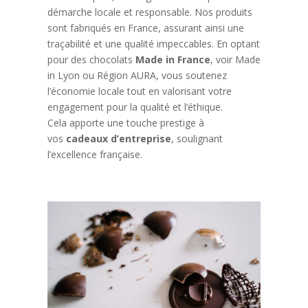
démarche locale et responsable. Nos produits
sont fabriqués en France, assurant ainsi une
traçabilité et une qualité impeccables. En optant
pour des chocolats
Made in France
, voir Made
in Lyon ou Région AURA, vous soutenez
l’économie locale tout en valorisant votre
engagement pour la qualité et l’éthique.
Cela apporte une touche prestige à
vos
cadeaux d’entreprise
, soulignant
l’excellence française.