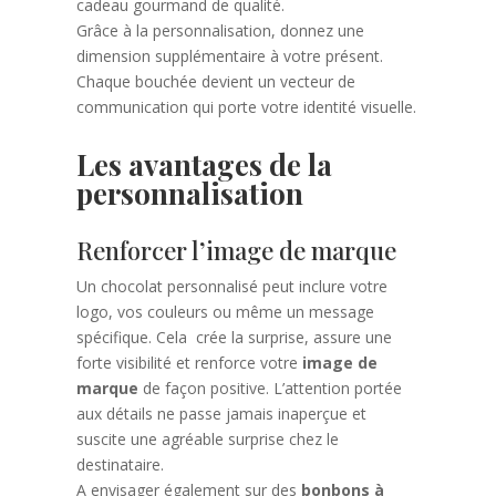
cadeau gourmand de qualité.
Grâce à la personnalisation, donnez une
dimension supplémentaire à votre présent.
Chaque bouchée devient un vecteur de
communication qui porte votre identité visuelle.
Les avantages de la
personnalisation
Renforcer l’image de marque
Un chocolat personnalisé peut inclure votre
logo, vos couleurs ou même un message
spécifique. Cela crée la surprise, assure une
forte visibilité et renforce votre
image de
marque
de façon positive. L’attention portée
aux détails ne passe jamais inaperçue et
suscite une agréable surprise chez le
destinataire.
A envisager également sur des
bonbons à