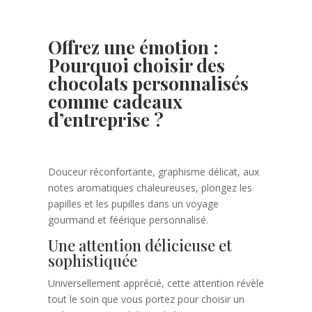
Offrez une émotion :
Pourquoi choisir des
chocolats personnalisés
comme cadeaux
d’entreprise ?
Douceur réconfortante, graphisme délicat, aux
notes aromatiques chaleureuses, plongez les
papilles et les pupilles dans un voyage
gourmand et féérique personnalisé.
Une attention délicieuse et
sophistiquée
Universellement apprécié, cette attention révèle
tout le soin que vous portez pour choisir un