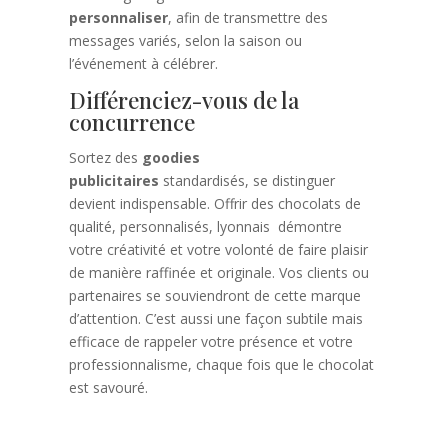
personnaliser
, afin de transmettre des
messages variés, selon la saison ou
l’événement à célébrer.
Différenciez-vous de la
concurrence
Sortez des
goodies
publicitaires
standardisés, se distinguer
devient indispensable. Offrir des chocolats de
qualité, personnalisés, lyonnais démontre
votre créativité et votre volonté de faire plaisir
de manière raffinée et originale. Vos clients ou
partenaires se souviendront de cette marque
d’attention. C’est aussi une façon subtile mais
efficace de rappeler votre présence et votre
professionnalisme, chaque fois que le chocolat
est savouré.