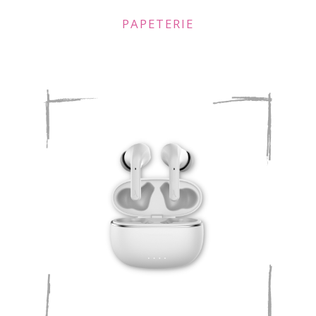
PAPETERIE