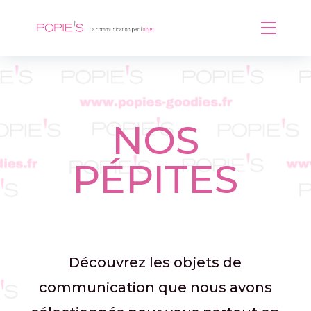
NOS
PÉPITES
Découvrez les objets de
communication que nous avons