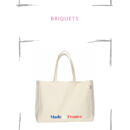
BRIQUETS