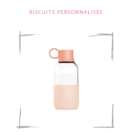
BISCUITS PERSONNALISÉS