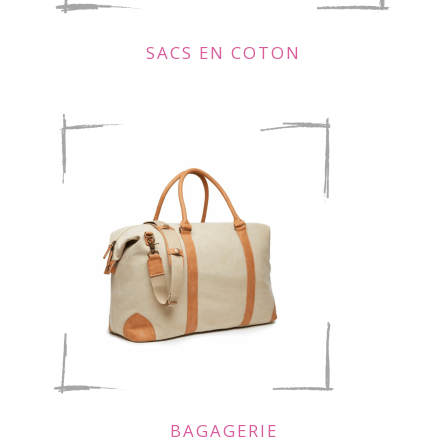
SACS EN COTON
BAGAGERIE