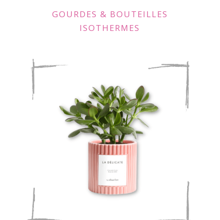
GOURDES & BOUTEILLES
ISOTHERMES