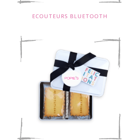
ECOUTEURS BLUETOOTH