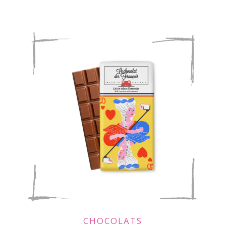
CHOCOLATS