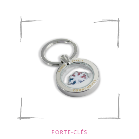
PORTE-CLÉS