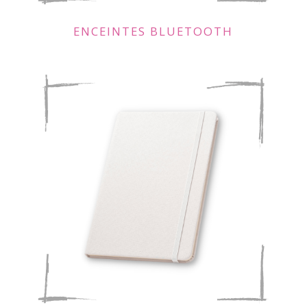
ENCEINTES BLUETOOTH