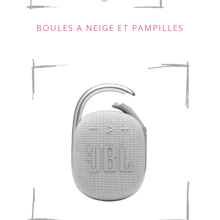
BOULES A NEIGE ET PAMPILLES