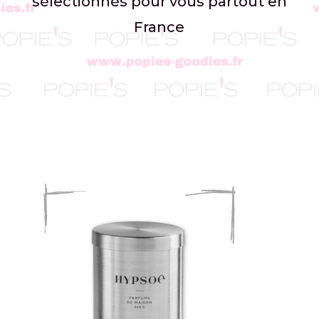
sélectionnés pour vous partout en
France