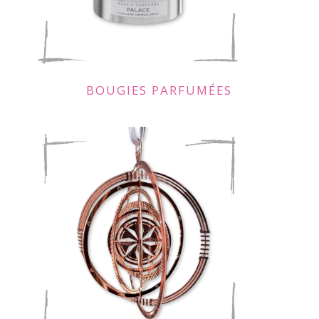
BOUGIES PARFUMÉES