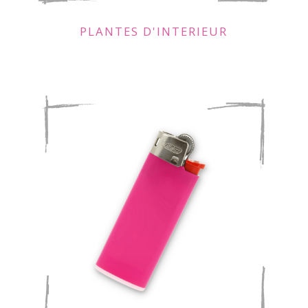
PLANTES D'INTERIEUR