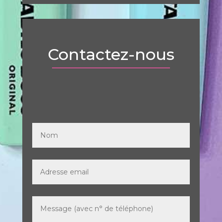
Contactez-nous