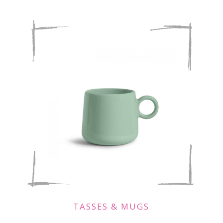
TASSES & MUGS