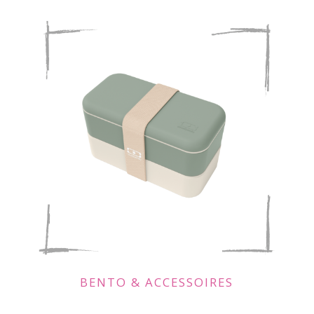
BENTO & ACCESSOIRES