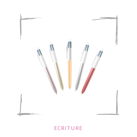
ECRITURE