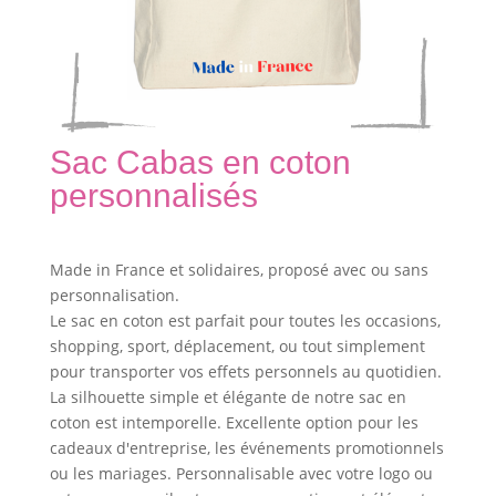
Sac Cabas en coton
personnalisés
Made in France et solidaires, proposé avec ou sans
personnalisation.
Le sac en coton est parfait pour toutes les occasions,
shopping, sport, déplacement, ou tout simplement
pour transporter vos effets personnels au quotidien.
La silhouette simple et élégante de notre sac en
coton est intemporelle. Excellente option pour les
cadeaux d'entreprise, les événements promotionnels
ou les mariages. Personnalisable avec votre logo ou