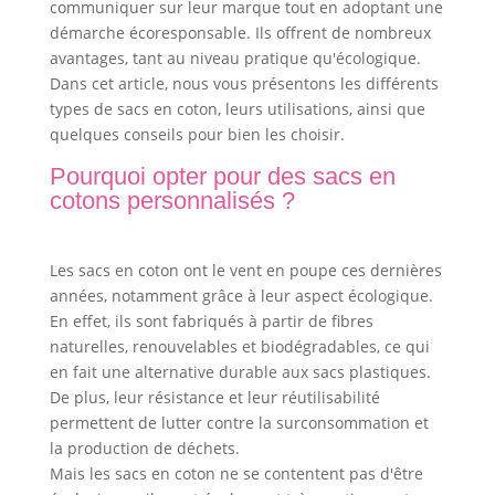
communiquer sur leur marque tout en adoptant une
démarche écoresponsable. Ils offrent de nombreux
avantages, tant au niveau pratique qu'écologique.
Dans cet article, nous vous présentons les différents
types de sacs en coton, leurs utilisations, ainsi que
quelques conseils pour bien les choisir.
Pourquoi opter pour des sacs en
cotons personnalisés ?
Les sacs en coton ont le vent en poupe ces dernières
années, notamment grâce à leur aspect écologique.
En effet, ils sont fabriqués à partir de fibres
naturelles, renouvelables et biodégradables, ce qui
en fait une alternative durable aux sacs plastiques.
De plus, leur résistance et leur réutilisabilité
permettent de lutter contre la surconsommation et
la production de déchets.
Mais les sacs en coton ne se contentent pas d'être