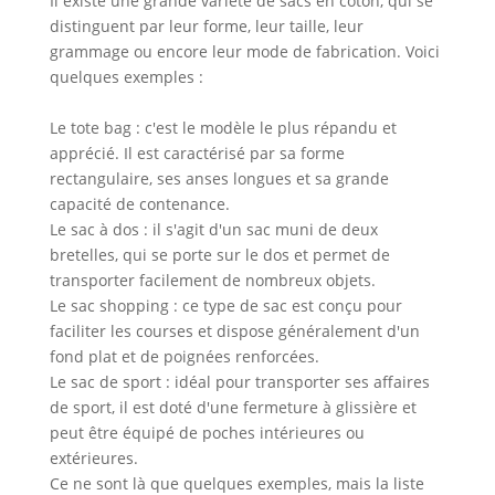
Il existe une grande variété de sacs en coton, qui se
distinguent par leur forme, leur taille, leur
grammage ou encore leur mode de fabrication. Voici
quelques exemples :
Le tote bag : c'est le modèle le plus répandu et
apprécié. Il est caractérisé par sa forme
rectangulaire, ses anses longues et sa grande
capacité de contenance.
Le sac à dos : il s'agit d'un sac muni de deux
bretelles, qui se porte sur le dos et permet de
transporter facilement de nombreux objets.
Le sac shopping : ce type de sac est conçu pour
faciliter les courses et dispose généralement d'un
fond plat et de poignées renforcées.
Le sac de sport : idéal pour transporter ses affaires
de sport, il est doté d'une fermeture à glissière et
peut être équipé de poches intérieures ou
extérieures.
Ce ne sont là que quelques exemples, mais la liste