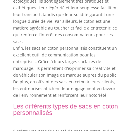
écologiques, ils sont également très pratiques et
esthétiques. Leur légèreté et leur souplesse facilitent
leur transport, tandis que leur solidité garantit une
longue durée de vie. Par ailleurs, le coton est une
matière agréable au toucher et facile à entretenir, ce
qui renforce l'intérêt des consommateurs pour ces
sacs.
Enfin, les sacs en coton personnalisés constituent un
excellent outil de communication pour les
entreprises. Grâce à leurs larges surfaces de
marquage, ils permettent d'exprimer sa créativité et
de véhiculer son image de marque auprès du public.
De plus, en offrant des sacs en coton à leurs clients,
les entreprises affichent leur engagement en faveur
de l'environnement et renforcent leur notoriété.
Les différents types de sacs en coton
personnalisés