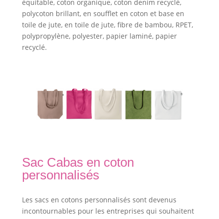
équitable, coton organique, coton denim recyclé,
polycoton brillant, en soufflet en coton et base en
toile de jute, en toile de jute, fibre de bambou, RPET,
polypropylène, polyester, papier laminé, papier
recyclé.
Sac Cabas en coton
personnalisés
Les sacs en cotons personnalisés sont devenus
incontournables pour les entreprises qui souhaitent