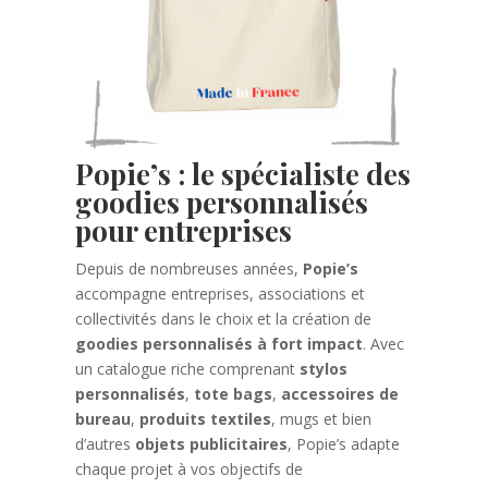
Popie’s : le spécialiste des
goodies personnalisés
pour entreprises
Depuis de nombreuses années,
Popie’s
accompagne entreprises, associations et
collectivités dans le choix et la création de
goodies personnalisés à fort impact
. Avec
un catalogue riche comprenant
stylos
personnalisés
,
tote bags
,
accessoires de
bureau
,
produits textiles
, mugs et bien
d’autres
objets publicitaires
, Popie’s adapte
chaque projet à vos objectifs de