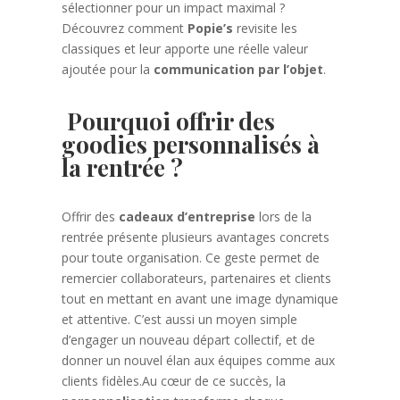
sélectionner pour un impact maximal ?
Découvrez comment
Popie’s
revisite les
classiques et leur apporte une réelle valeur
ajoutée pour la
communication par l’objet
.
Pourquoi offrir des
goodies personnalisés à
la rentrée ?
Offrir des
cadeaux d’entreprise
lors de la
rentrée présente plusieurs avantages concrets
pour toute organisation. Ce geste permet de
remercier collaborateurs, partenaires et clients
tout en mettant en avant une image dynamique
et attentive. C’est aussi un moyen simple
d’engager un nouveau départ collectif, et de
donner un nouvel élan aux équipes comme aux
clients fidèles.Au cœur de ce succès, la