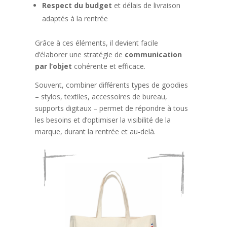
Respect du budget
et délais de livraison
adaptés à la rentrée
Grâce à ces éléments, il devient facile
d’élaborer une stratégie de
communication
par l’objet
cohérente et efficace.
Souvent, combiner différents types de goodies
– stylos, textiles, accessoires de bureau,
supports digitaux – permet de répondre à tous
les besoins et d’optimiser la visibilité de la
marque, durant la rentrée et au-delà.