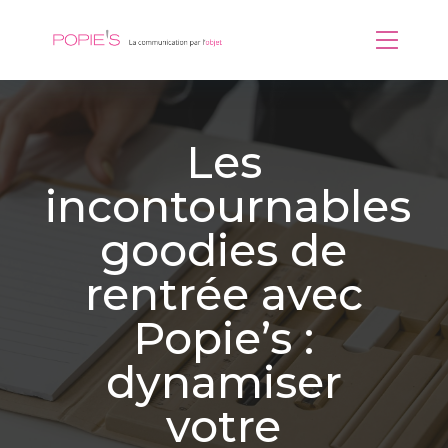
Les
incontournables
goodies de
rentrée avec
Popie’s :
dynamiser
votre