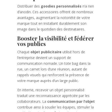
Distribuer des
goodies personnalisés
n’a rien
d’anodin. Ces accessoires offrent de nombreux
avantages, augmentant la notoriété de votre
marque tout en installant durablement son
image dans le quotidien des destinataires.
Booster la visibilité et fédérer
vos publics
Chaque
objet publicitaire
utilisé hors de
l’entreprise devient un support de
communication nomade. Un tote bag dans la
rue, un carnet lors d’une réunion, autant de
rappels visuels qui renforcent la présence de
votre marque auprès d’un large public.
En interne, recevoir un objet personnalisé
traduit une reconnaissance appréciée par les
collaborateurs. La
communication par l’objet
contribue ainsi à souder les équipes, stimuler la