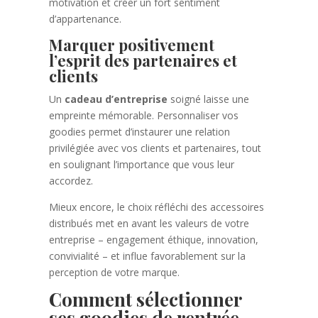
motivation et créer un fort sentiment
d’appartenance.
Marquer positivement
l’esprit des partenaires et
clients
Un
cadeau d’entreprise
soigné laisse une
empreinte mémorable. Personnaliser vos
goodies permet d’instaurer une relation
privilégiée avec vos clients et partenaires, tout
en soulignant l’importance que vous leur
accordez.
Mieux encore, le choix réfléchi des accessoires
distribués met en avant les valeurs de votre
entreprise – engagement éthique, innovation,
convivialité – et influe favorablement sur la
perception de votre marque.
Comment sélectionner
ses goodies de rentrée