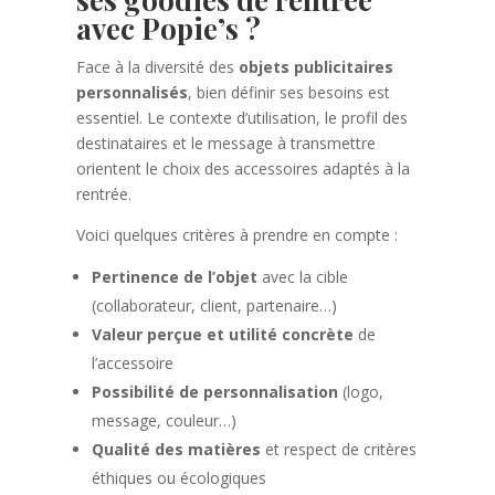
avec Popie’s ?
Face à la diversité des
objets publicitaires
personnalisés
, bien définir ses besoins est
essentiel. Le contexte d’utilisation, le profil des
destinataires et le message à transmettre
orientent le choix des accessoires adaptés à la
rentrée.
Voici quelques critères à prendre en compte :
Pertinence de l’objet
avec la cible
(collaborateur, client, partenaire…)
Valeur perçue et utilité concrète
de
l’accessoire
Possibilité de personnalisation
(logo,
message, couleur…)
Qualité des matières
et respect de critères
éthiques ou écologiques