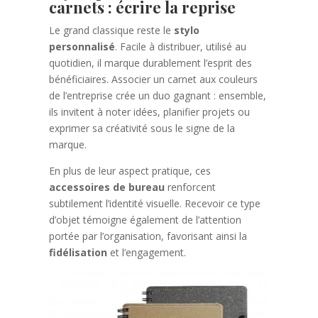
carnets : écrire la reprise
Le grand classique reste le
stylo
personnalisé
. Facile à distribuer, utilisé au
quotidien, il marque durablement l’esprit des
bénéficiaires. Associer un carnet aux couleurs
de l’entreprise crée un duo gagnant : ensemble,
ils invitent à noter idées, planifier projets ou
exprimer sa créativité sous le signe de la
marque.
En plus de leur aspect pratique, ces
accessoires de bureau
renforcent
subtilement l’identité visuelle. Recevoir ce type
d’objet témoigne également de l’attention
portée par l’organisation, favorisant ainsi la
fidélisation
et l’engagement.