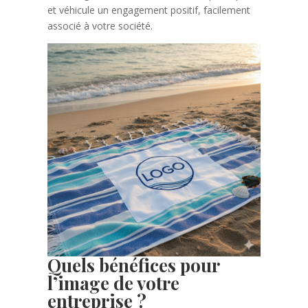
et véhicule un engagement positif, facilement
associé à votre société.
Quels bénéfices pour
l’image de votre
entreprise ?