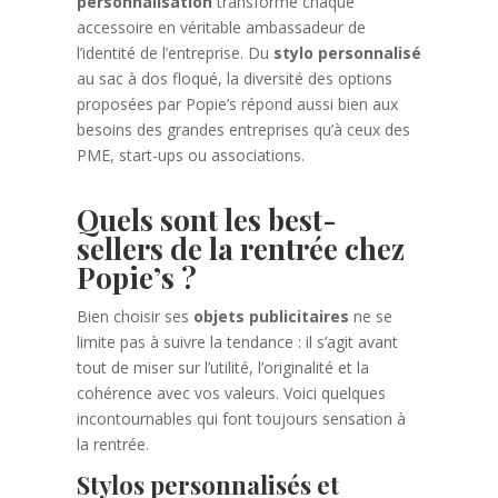
personnalisation
transforme chaque
accessoire en véritable ambassadeur de
l’identité de l’entreprise. Du
stylo personnalisé
au sac à dos floqué, la diversité des options
proposées par Popie’s répond aussi bien aux
besoins des grandes entreprises qu’à ceux des
PME, start-ups ou associations.
Quels sont les best-
sellers de la rentrée chez
Popie’s ?
Bien choisir ses
objets publicitaires
ne se
limite pas à suivre la tendance : il s’agit avant
tout de miser sur l’utilité, l’originalité et la
cohérence avec vos valeurs. Voici quelques
incontournables qui font toujours sensation à
la rentrée.
Stylos personnalisés et