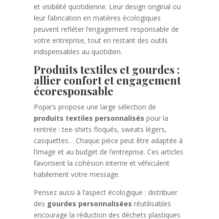
et visibilité quotidienne. Leur design original ou
leur fabrication en matières écologiques
peuvent refléter l’engagement responsable de
votre entreprise, tout en restant des outils
indispensables au quotidien.
Produits textiles et gourdes :
allier confort et engagement
écoresponsable
Popie’s propose une large sélection de
produits textiles personnalisés
pour la
rentrée : tee-shirts floqués, sweats légers,
casquettes… Chaque pièce peut être adaptée à
l’image et au budget de l’entreprise. Ces articles
favorisent la cohésion interne et véhiculent
habilement votre message.
Pensez aussi à l’aspect écologique : distribuer
des
gourdes personnalisées
réutilisables
encourage la réduction des déchets plastiques