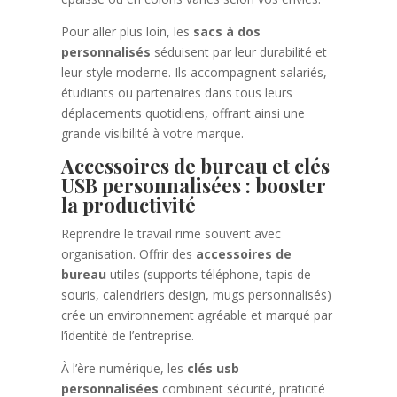
Pour aller plus loin, les
sacs à dos
personnalisés
séduisent par leur durabilité et
leur style moderne. Ils accompagnent salariés,
étudiants ou partenaires dans tous leurs
déplacements quotidiens, offrant ainsi une
grande visibilité à votre marque.
Accessoires de bureau et clés
USB personnalisées : booster
la productivité
Reprendre le travail rime souvent avec
organisation. Offrir des
accessoires de
bureau
utiles (supports téléphone, tapis de
souris, calendriers design, mugs personnalisés)
crée un environnement agréable et marqué par
l’identité de l’entreprise.
À l’ère numérique, les
clés usb
personnalisées
combinent sécurité, praticité