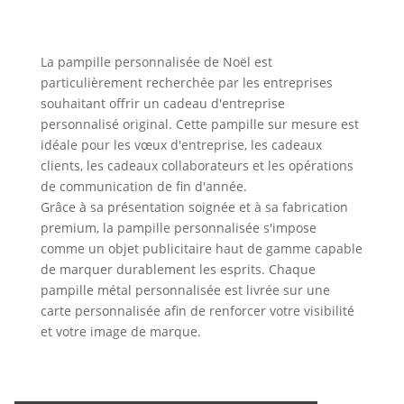
La pampille personnalisée de Noël est
particulièrement recherchée par les entreprises
souhaitant offrir un cadeau d'entreprise
personnalisé original. Cette pampille sur mesure est
idéale pour les vœux d'entreprise, les cadeaux
clients, les cadeaux collaborateurs et les opérations
de communication de fin d'année.
Grâce à sa présentation soignée et à sa fabrication
premium, la pampille personnalisée s'impose
comme un objet publicitaire haut de gamme capable
de marquer durablement les esprits. Chaque
pampille métal personnalisée est livrée sur une
carte personnalisée afin de renforcer votre visibilité
et votre image de marque.