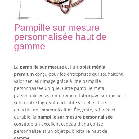
Pampille sur mesure
personnalisée haut de
gamme
La
pampille sur mesure
est un
objet média
premium
conçu pour les entreprises qui souhaitent
valoriser leur image grâce à une pampille
personnalisée unique. Cette pampille métal
personnalisée est entièrement fabriquée sur mesure
selon votre logo, votre identité visuelle et vos
objectifs de communication. Élégante, raffinée et
durable, la
pampille sur mesure personnalisée
constitue un excellent cadeau d'entreprise
personnalisé et un objet publicitaire haut de
gamme.