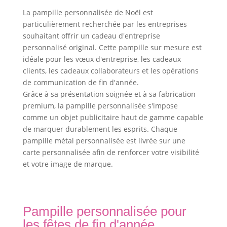
La pampille personnalisée de Noël est
particulièrement recherchée par les entreprises
souhaitant offrir un cadeau d'entreprise
personnalisé original. Cette pampille sur mesure est
idéale pour les vœux d'entreprise, les cadeaux
clients, les cadeaux collaborateurs et les opérations
de communication de fin d'année.
Grâce à sa présentation soignée et à sa fabrication
premium, la pampille personnalisée s'impose
comme un objet publicitaire haut de gamme capable
de marquer durablement les esprits. Chaque
pampille métal personnalisée est livrée sur une
carte personnalisée afin de renforcer votre visibilité
et votre image de marque.
Pampille personnalisée pour
les fêtes de fin d'année