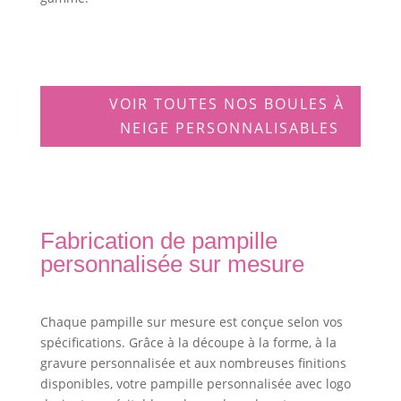
VOIR TOUTES NOS BOULES À
NEIGE PERSONNALISABLES
Fabrication de pampille
personnalisée sur mesure
Chaque pampille sur mesure est conçue selon vos
spécifications. Grâce à la découpe à la forme, à la
gravure personnalisée et aux nombreuses finitions
disponibles, votre pampille personnalisée avec logo