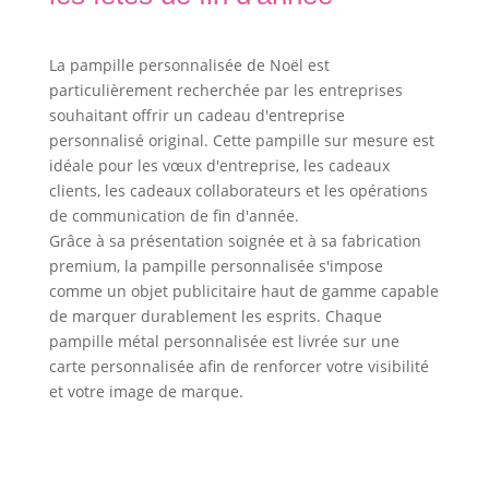
La pampille personnalisée de Noël est
particulièrement recherchée par les entreprises
souhaitant offrir un cadeau d'entreprise
personnalisé original. Cette pampille sur mesure est
idéale pour les vœux d'entreprise, les cadeaux
clients, les cadeaux collaborateurs et les opérations
de communication de fin d'année.
Grâce à sa présentation soignée et à sa fabrication
premium, la pampille personnalisée s'impose
comme un objet publicitaire haut de gamme capable
de marquer durablement les esprits. Chaque
pampille métal personnalisée est livrée sur une
carte personnalisée afin de renforcer votre visibilité
et votre image de marque.